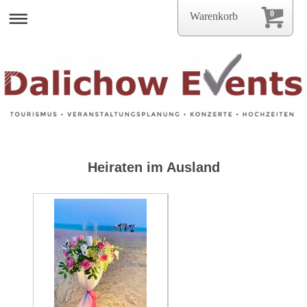
0
Warenkorb
Heiraten im Ausland