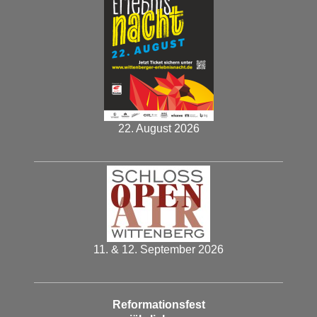
22. August 2026
11. & 12. September 2026
Reformationsfest