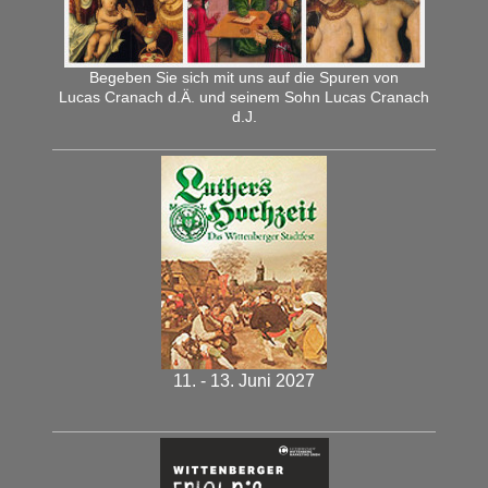
Begeben Sie sich mit uns auf die Spuren von
Lucas Cranach d.Ä. und seinem Sohn Lucas Cranach
d.J.
11. - 13. Juni 2027