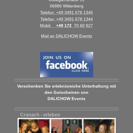
06886
Wittenberg
Telefon:
+49 3491 678 1345
Telefax:
+49 3491 678 1344
Mobil:
+49 172
70 60 927
Mail an DALICHOW Events
Verschenken Sie erlebnisreiche Unterhaltung mit
den Gutscheinen von
DALICHOW Events
Cranach - erleben