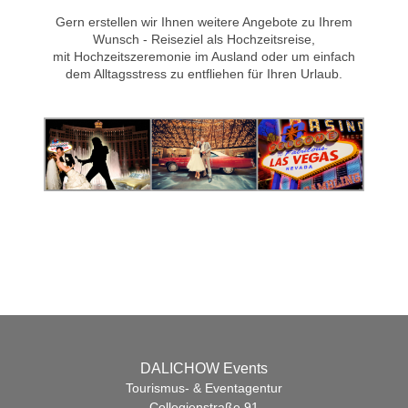
Gern erstellen wir Ihnen weitere Angebote zu Ihrem
Wunsch - Reiseziel als Hochzeitsreise,
mit Hochzeitszeremonie im Ausland oder um einfach
dem Alltagsstress zu entfliehen für Ihren Urlaub.
DALICHOW Events
Tourismus- & Eventagentur
Collegienstraße 91