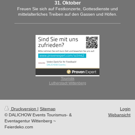
31. Oktober
Freuen Sie sich auf Festkonzerte, Gottesdienste und
mittelalterliches Treiben auf den Gassen und Höfen.
Touristik
Lutherstadt Wittenberg
Druckversion
|
Sitemap
Login
© DALICHOW Events Tourismus- &
Webansicht
Eventagentur Wittenberg ~
Feierdeko.com