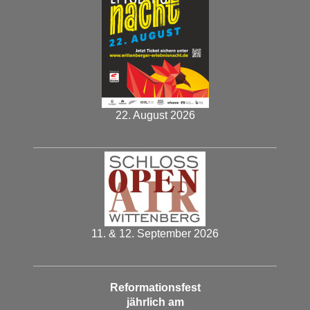
22. August 2026
11. & 12. September 2026
Reformationsfest
jährlich am