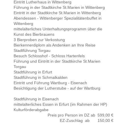
Eintritt Lutherhaus in Wittenberg
Führung in der Stadtkirche St.Marien in Wittenberg
Eintritt in der Stadtkirche St.Marien in Wittenberg
Abendessen - Wittenberger Spezialitätenbuffet in
Wittenberg
mittelalterliches Unterhaltungsprogramm über die
Kunst des Bierbrauens
3 Bierproben zur Verkostung
Bierkennerdiplom als Andenken an Ihre Reise
Stadtführung Torgau
Besuch Schlosshof - Schloss Hartenfels
Führung und Eintritt in der Stadtkirche St.Marien
Torgau
Stadtführung in Erfurt
Stadtführung in Schmalkalden
Eintritt und Führung Wartburg - Eisenach
Besichtigung der Lutherstube - auf der Wartburg
Stadtführung in Eisenach
mittelalterliches Essen in Erfurt (im Rahmen der HP)
Kulturförderabgabe
Preis pro Person im DZ ab 599,00 €
EZ-Zuschlag ab 150,00 €