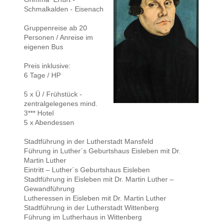
Schmalkalden - Eisenach
Gruppenreise ab 20
Personen / Anreise im
eigenen Bus
Preis inklusive:
6 Tage / HP
5 x Ü / Frühstück -
zentralgelegenes mind.
3*** Hotel
5 x Abendessen
Stadtführung in der Lutherstadt Mansfeld
Führung in Luther´s Geburtshaus Eisleben mit Dr.
Martin Luther
Eintritt – Luther´s Geburtshaus Eisleben
Stadtführung in Eisleben mit Dr. Martin Luther –
Gewandführung
Lutheressen in Eisleben mit Dr. Martin Luther
Stadtführung in der Lutherstadt Wittenberg
Führung im Lutherhaus in Wittenberg