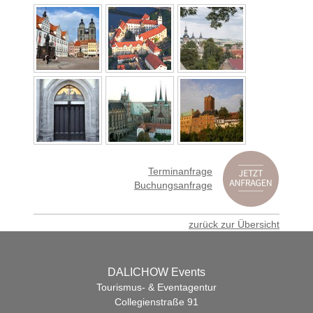
Terminanfrage
Buchungsanfrage
zurück zur Übersicht
DALICHOW Events
Tourismus- & Eventagentur
Collegienstraße 91