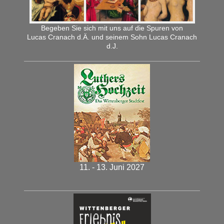
Begeben Sie sich mit uns auf die Spuren von
Lucas Cranach d.Ä. und seinem Sohn Lucas Cranach
d.J.
11. - 13. Juni 2027