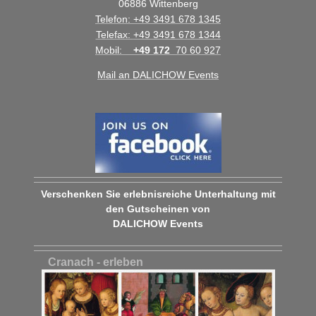
06886
Wittenberg
Telefon:
+49 3491 678 1345
Telefax:
+49 3491 678 1344
Mobil:
+49 172
70 60 927
Mail an DALICHOW Events
Verschenken Sie erlebnisreiche Unterhaltung mit
den Gutscheinen von
DALICHOW Events
Cranach - erleben