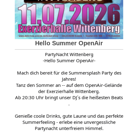
Hello Summer OpenAir
PartyNacht Wittenberg
-Hello Summer OpenAir-
Mach dich bereit für die Summersplash Party des
Jahres!
Tanz den Sommer an -- auf dem OpenAir-Gelände
der Exerzierhalle Wittenberg.
Ab 20:30 Uhr bringt unser DJ´s die heißesten Beats
.
Genieße coole Drinks, gute Laune und das perfekte
Summerfeeling - erlebe eine unvergessliche
Partynacht unterfreiem Himmel.