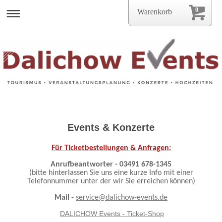
0
Warenkorb
Events & Konzerte
Für Ticketbestellungen & Anfragen:
Anrufbeantworter - 03491 678-1345
(bitte hinterlassen Sie uns eine kurze Info mit einer
Telefonnummer unter der wir Sie erreichen können)
Mail -
service@dalichow-events.de
DALICHOW Events - Ticket-Shop