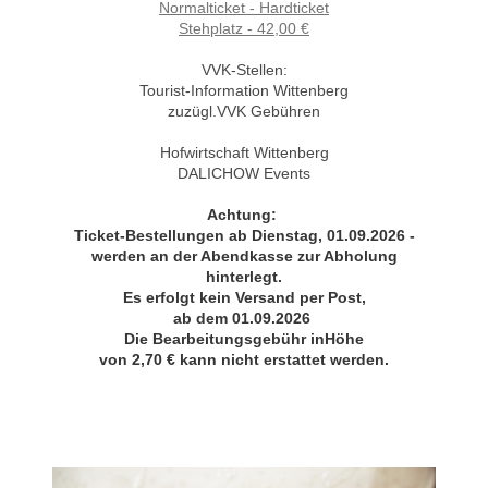
Normalticket - Hardticket
Stehplatz - 42,00 €
VVK-Stellen:
Tourist-Information Wittenberg
zuzügl.VVK Gebühren
Hofwirtschaft Wittenberg
DALICHOW Events
Achtung:
Ticket-Bestellungen ab Dienstag, 01.09.2026 -
werden an der Abendkasse zur Abholung
hinterlegt.
Es erfolgt kein Versand per Post,
ab dem 01.09.2026
Die Bearbeitungsgebühr in
Höhe
von 2,70 € kann nicht erstattet werden.