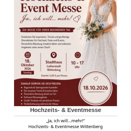
Hochzeits- & Eventmesse
„Ja, ich will...mehr!“
Hochzeits- & Eventmesse Wittenberg