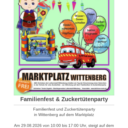
Familienfest & Zuckertütenparty
Familienfest und Zuckertütenparty
in Wittenberg auf dem Marktplatz
Am 29.08.2026 von 10:00 bis 17:00 Uhr, steigt auf dem