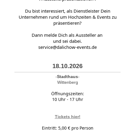
Du bist interessiert, als Dienstleister Dein
Unternehmen rund um Hochzeiten & Events zu
präsentieren?
Dann melde Dich als Aussteller an
und sei dabei.
service@dalichow-events.de
18.10.2026
-
Stadthaus
-
Wittenberg
Öffnungszeiten:
10 Uhr - 17 Uhr
Tickets hier!
Eintritt: 5,00 € pro Person