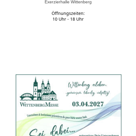
Exerzierhalle Wittenberg
Öffnungszeiten:
10 Uhr - 18 Uhr