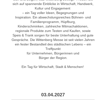
sich auf spannende Einblicke in Wirtschaft, Handwerk,
Kultur und Engagement
– ein Tag voller Ideen, Begegnungen und
Inspiration.
Ein abwechslungsreiches Bühnen- und
Familienprogramm, Hüpfburg,
Kinderschminken,
zahlreiche Mitmachaktionen,
regionale Produkte zum Testen und Kaufen,
sowie
Speis & Trank sorgen für beste Unterhaltung und gute
Gespräche.
Die Wittenberg Messe ist seit vielen Jahren
ein fester Bestandteil des städtischen Lebens –
ein
Treffpunkt
für Unternehmen, Bürgerinnen und
Bürger der Region.
Ein Tag für Wirtschaft, Stadt & Menschen!
03.04.2027