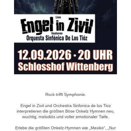
Rock trifft Symphonie.
Engel in Zivil und Orchestra Sinfonica de los Tioz
interpretieren die größten Böse Onkelz Hymnen neu,
wuchtig, melodiös und voller emotionaler Tiefe.
Erlebe die größten Onkelz-Hymnen wie „Mexiko“, „Nur