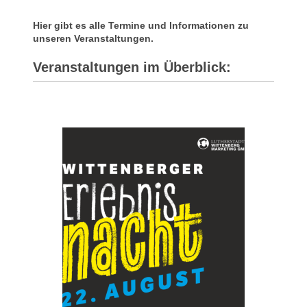
Hier gibt es alle Termine und Informationen zu
unseren Veranstaltungen.
Veranstaltungen im Überblick: