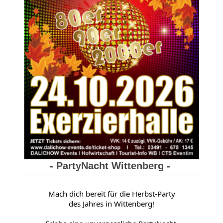
- PartyNacht Wittenberg -
Mach dich bereit für die Herbst-Party
des Jahres in Wittenberg!