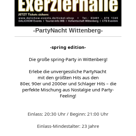
-PartyNacht Wittenberg-
-spring edition-
Die große spring-Party in Wittenberg!
Erlebe die unvergessliche PartyNacht
mit den größten Hits aus den
80er, 90er und 2000er und Schlager Hits – die
perfekte Mischung aus Nostalgie und Party-
Feeling!
Einlass: 20:30 Uhr / Beginn: 21:00 Uhr
Einlass-Mindestalter: 23
Jahre