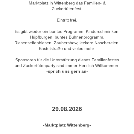
Marktplatz in Wittenberg das Familien- &
Zuckertütenfest.
Eintritt frei.
Es gibt wieder ein buntes Programm, Kinderschminken,
Hüpfburgen, buntes Bühnenprogramm,
Riesenseifenblasen, Zaubershow, leckere Naschereien,
Bastelstraße und vieles mehr.
Sponsoren für die Unterstützung dieses Familienfestes
und Zuckertütenparty sind immer Herzlich Willkommen.
-sprich uns gern an-
29.08.2026
-Marktplatz Wittenberg-