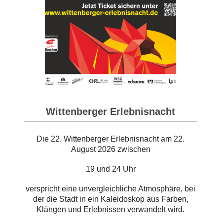
Wittenberger Erlebnisnacht
Die 22. Wittenberger Erlebnisnacht am 22.
August 2026 zwischen
19 und 24 Uhr
verspricht eine unvergleichliche Atmosphäre, bei
der die Stadt in ein Kaleidoskop aus Farben,
Klängen und Erlebnissen verwandelt wird.