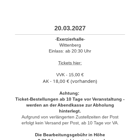
20.03.2027
-
Exerzierhalle
-
Wittenberg
Einlass: ab 20:30 Uhr
Tickets hier:
VVK - 15,00 €
AK - 18,00 € (vorhanden)
Achtung:
Ticket-Bestellungen ab 10 Tage vor Veranstaltung -
werden an der Abendkasse zur Abholung
hinterlegt.
Aufgrund von verlängerten Zustellzeiten der Post
erfolgt kein Versand per Post, ab 10 Tage vor VA.
Die Bearbeitungsgebühr in Höhe