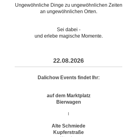
Ungewöhnliche Dinge zu ungewöhnlichen Zeiten
an ungewöhnlichen Orten.
Sei dabei -
und erlebe magische Momente.
22.08.2026
Dalichow Events findet Ihr:
auf dem Marktplatz
Bierwagen
I
Alte Schmiede
Kupferstraße