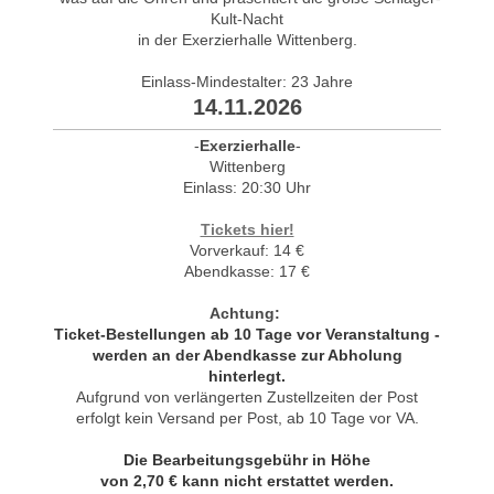
Kult-Nacht
in der Exerzierhalle Wittenberg.
Einlass-Mindestalter: 23 Jahre
14.11.2026
-
Exerzierhalle
-
Wittenberg
Einlass: 20:30 Uhr
Tickets hier!
Vorverkauf: 14 €
Abendkasse: 17 €
Achtung:
Ticket-Bestellungen ab 10 Tage vor Veranstaltung -
werden an der Abendkasse zur Abholung
hinterlegt.
Aufgrund von verlängerten Zustellzeiten der Post
erfolgt kein Versand per Post, ab 10 Tage vor VA.
Die Bearbeitungsgebühr in Höhe
von 2,70 € kann nicht erstattet werden.