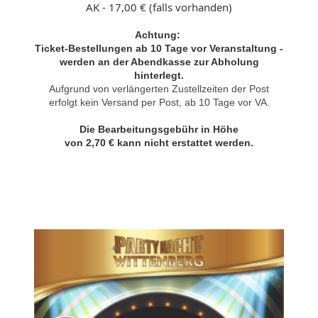
AK - 17,00 € (falls vorhanden)
Achtung:
Ticket-Bestellungen ab 10 Tage vor Veranstaltung -
werden an der Abendkasse zur Abholung
hinterlegt.
Aufgrund von verlängerten Zustellzeiten der Post
erfolgt kein Versand per Post, ab 10 Tage vor VA.
Die Bearbeitungsgebühr in Höhe
von 2,70 € kann nicht erstattet werden.