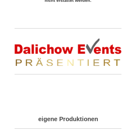
nicht erstattet werden.
eigene Produktionen