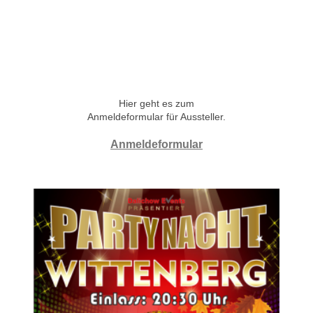
Hier geht es zum
Anmeldeformular für Aussteller.
Anmeldeformular