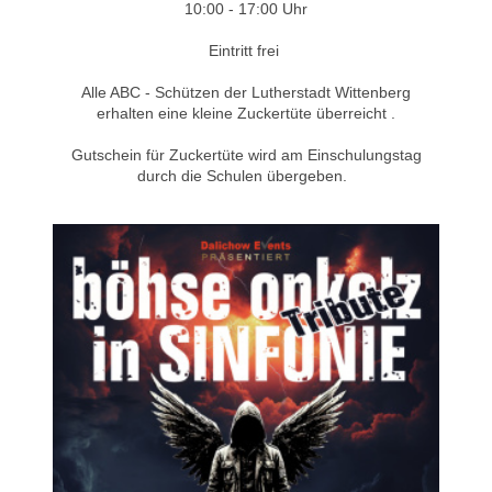
10:00 - 17:00 Uhr
Eintritt frei
Alle ABC - Schützen der Lutherstadt Wittenberg
erhalten eine kleine Zuckertüte überreicht .
Gutschein für Zuckertüte wird am Einschulungstag
durch die Schulen übergeben.