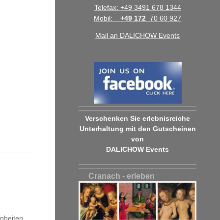
Telefax:
+49 3491 678 1344
Mobil:
+49 172
70 60 927
Mail an DALICHOW Events
Verschenken Sie erlebnisreiche
Unterhaltung mit den Gutscheinen
von
DALICHOW Events
Cranach - erleben
nheiten.