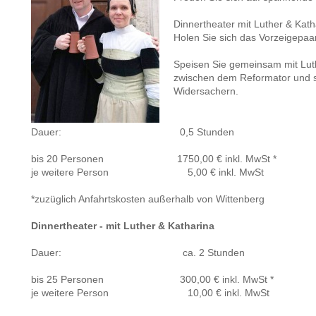
Dinnertheater mit Luther & Kath
Holen Sie sich das Vorzeigepaar
Speisen Sie gemeinsam mit Luthe
zwischen dem Reformator und s
Widersachern.
Dauer: 0,5 Stunden
bis 20 Personen 1750,00 € inkl. MwSt *
je weitere Person 5,00 € inkl. MwSt
*zuzüglich Anfahrtskosten außerhalb von Wittenberg
Dinnertheater - mit Luther & Katharina
Dauer: ca. 2 Stunden
bis 25 Personen 300,00 € inkl. MwSt *
je weitere Person 10,00 € inkl. MwSt