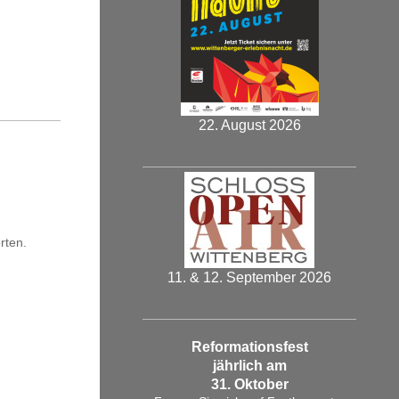
22. August 2026
rten.
11. & 12. September 2026
Reformationsfest
jährlich am
31. Oktober