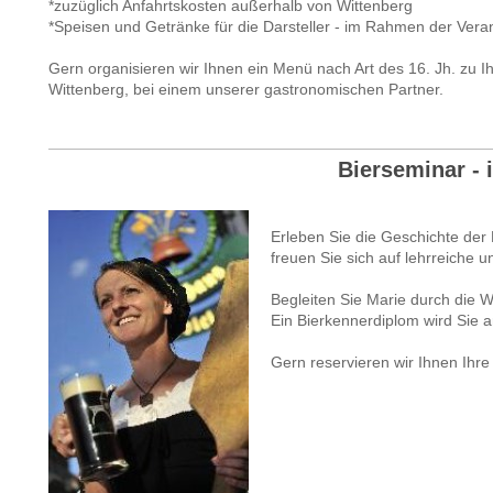
*zuzüglich Anfahrtskosten außerhalb von Wittenberg
*Speisen und Getränke für die Darsteller - im Rahmen der Vera
Gern organisieren wir Ihnen ein Menü nach Art des 16. Jh. zu Ihr
Wittenberg, bei einem unserer gastronomischen Partner.
Bierseminar -
Erleben Sie die Geschichte der
freuen Sie sich auf lehrreiche 
Begleiten Sie Marie durch die W
Ein Bierkennerdiplom wird Sie 
Gern reservieren wir Ihnen Ihr