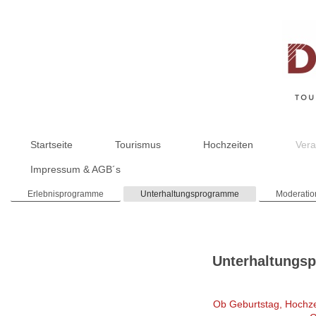
Startseite
Tourismus
Hochzeiten
Vera
Impressum & AGB´s
Erlebnisprogramme
Unterhaltungsprogramme
Moderati
Unterhaltungsp
Ob Geburtstag, Hochzeit