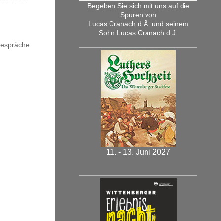
Begeben Sie sich mit uns auf die
Spuren von
Lucas Cranach d.Ä. und seinem
Sohn Lucas Cranach d.J.
hgespräche
11. - 13. Juni 2027