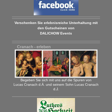
Verschenken Sie erlebnisreiche Unterhaltung mit
den Gutscheinen von
DALICHOW Events
Cranach - erleben
Begeben Sie sich mit uns auf die Spuren von
Lucas Cranach d.Ä. und seinem Sohn Lucas Cranach
d.J.