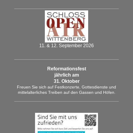
11. & 12. September 2026
Reformationsfest
jährlich am
31. Oktober
Freuen Sie sich auf Festkonzerte, Gottesdienste und
mittelalterliches Treiben auf den Gassen und Höfen.