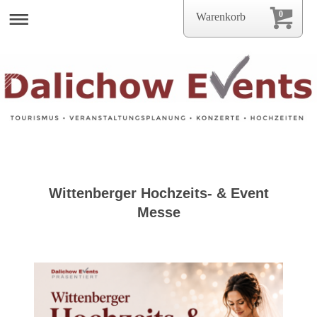
0
Warenkorb
Wittenberger Hochzeits- & Event
Messe