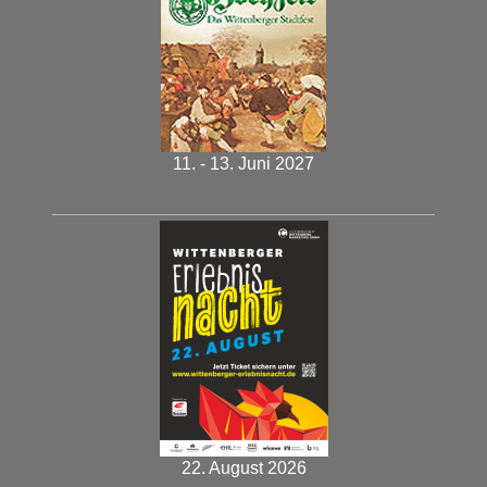
11. - 13. Juni 2027
22. August 2026