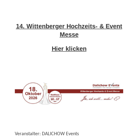
14. Wittenberger Hochzeits- & Event
Messe
Hier klicken
Veranstalter: DALICHOW Events