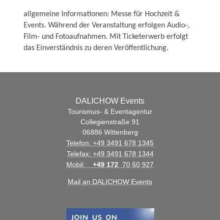
allgemeine Informationen:
Messe für Hochzeit & 
Events. Während der Veranstaltung erfolgen Audio-,

Film- und Fotoaufnahmen. Mit Ticketerwerb erfolgt 
das Einverständnis zu deren Veröffentlichung.
DALICHOW Events
Tourismus- & Eventagentur
Collegienstraße 91
06886
Wittenberg
Telefon:
+49 3491 678 1345
Telefax:
+49 3491 678 1344
Mobil:
+49 172
70 60 927
Mail an DALICHOW Events