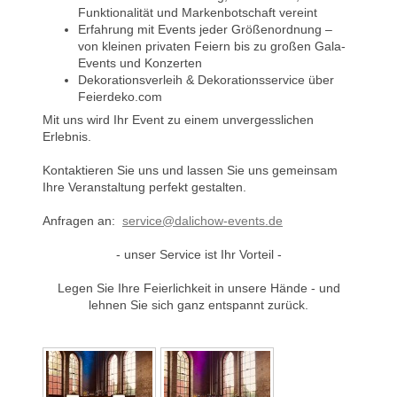
Funktionalität und Markenbotschaft vereint
Erfahrung mit Events jeder Größenordnung –
von kleinen privaten Feiern bis zu großen Gala-
Events und Konzerten
Dekorationsverleih & Dekorationsservice über
Feierdeko.com
Mit uns wird Ihr Event zu einem unvergesslichen
Erlebnis.
Kontaktieren Sie uns und lassen Sie uns gemeinsam
Ihre Veranstaltung perfekt gestalten.
Anfragen an:
service@dalichow-events.de
- unser Service ist Ihr Vorteil -
Legen Sie Ihre Feierlichkeit in unsere Hände - und
lehnen Sie sich ganz entspannt zurück.