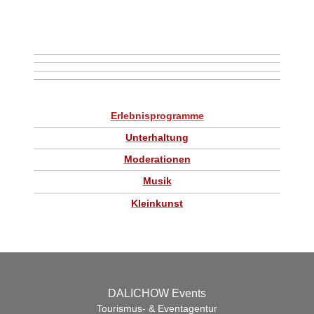
Erlebnisprogramme
Unterhaltung
Moderationen
Musik
Kleinkunst
DALICHOW Events
Tourismus- & Eventagentur