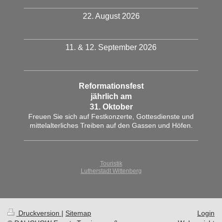
22. August 2026
11. & 12. September 2026
Reformationsfest
jährlich am
31. Oktober
Freuen Sie sich auf Festkonzerte, Gottesdienste und
mittelalterliches Treiben auf den Gassen und Höfen.
Touristik
Lutherstadt Wittenberg
Druckversion
|
Sitemap
Login